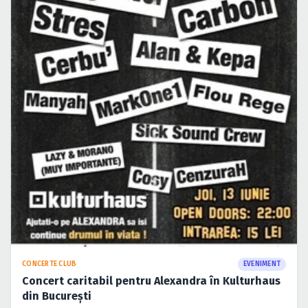
CONCERTE CLUB
EVENIMENT
Concert caritabil pentru Alexandra în Kulturhaus
din Bucureşti