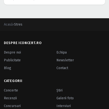
Acasă
›
Stres
DESPRE ICONCERT.RO
Despre noi
Echipa
Publicitate
Newsletter
Blog
Contact
CATEGORII
Concerte
Ştiri
Recenzii
Galerii foto
Concursuri
Interviuri