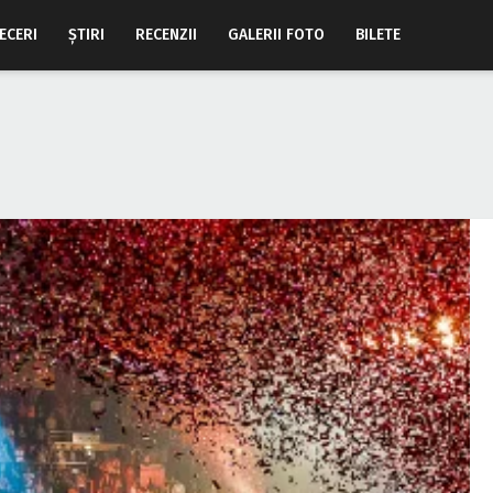
ECERI
ŞTIRI
RECENZII
GALERII FOTO
BILETE