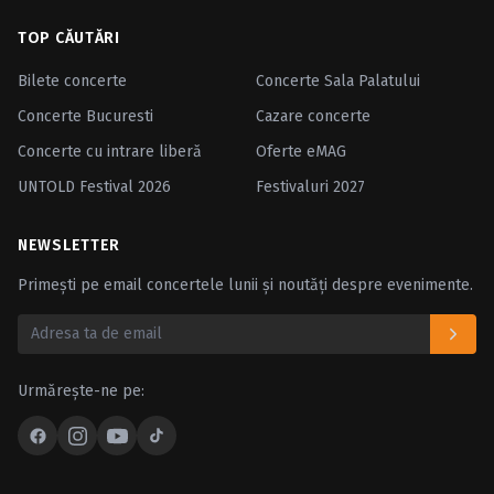
TOP CĂUTĂRI
Bilete concerte
Concerte Sala Palatului
Concerte Bucuresti
Cazare concerte
Concerte cu intrare liberă
Oferte eMAG
UNTOLD Festival 2026
Festivaluri 2027
NEWSLETTER
Primești pe email concertele lunii și noutăți despre evenimente.
Urmărește-ne pe: