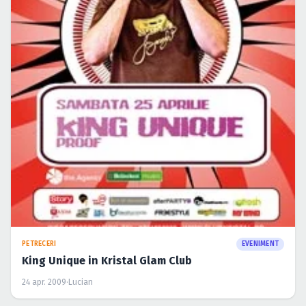
PETRECERI
EVENIMENT
King Unique in Kristal Glam Club
24 apr. 2009
·
Lucian