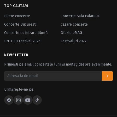
TOP CĂUTĂRI
Bilete concerte
Concerte Sala Palatului
Concerte Bucuresti
Cazare concerte
Concerte cu intrare liberă
Oferte eMAG
UNTOLD Festival 2026
Festivaluri 2027
NEWSLETTER
Primești pe email concertele lunii și noutăți despre evenimente.
Urmărește-ne pe: