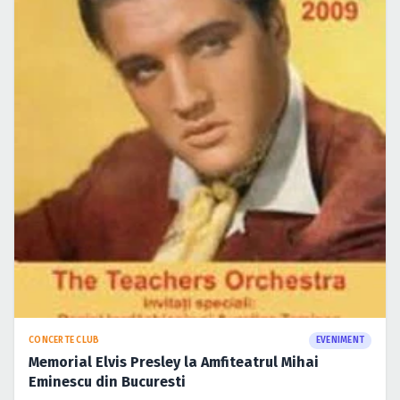
CONCERTE CLUB
EVENIMENT
Memorial Elvis Presley la Amfiteatrul Mihai
Eminescu din Bucuresti