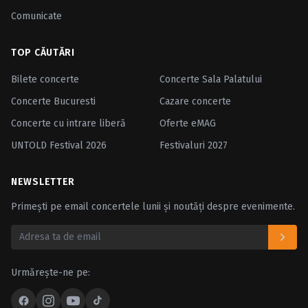
Comunicate
TOP CĂUTĂRI
Bilete concerte
Concerte Sala Palatului
Concerte Bucuresti
Cazare concerte
Concerte cu intrare liberă
Oferte eMAG
UNTOLD Festival 2026
Festivaluri 2027
NEWSLETTER
Primești pe email concertele lunii și noutăți despre evenimente.
Urmărește-ne pe: