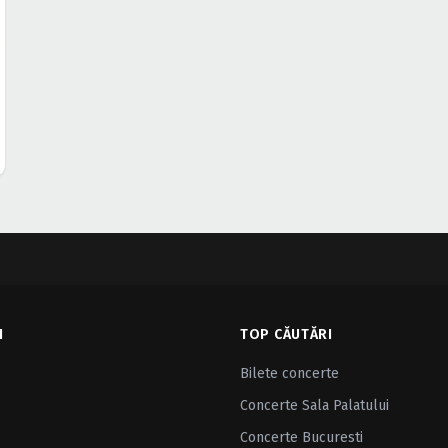
I
TOP CĂUTĂRI
Bilete concerte
Concerte Sala Palatului
Concerte Bucuresti