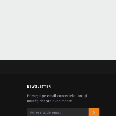
NEWSLETTER
Primești pe email concertele lunii și
noutăți despre evenimente.