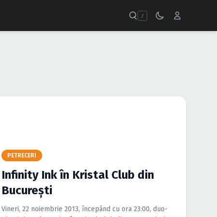
/
PETRECERI
Infinity Ink în Kristal Club din
Bucureşti
Vineri, 22 noiembrie 2013, începând cu ora 23:00, duo-