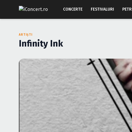
CONCERTE
FESTIVALURI
PETR
ARTIȘTI
Infinity Ink