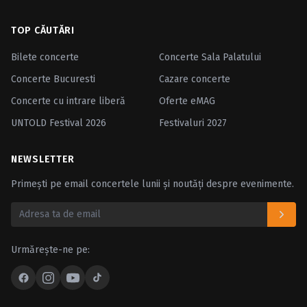
TOP CĂUTĂRI
Bilete concerte
Concerte Sala Palatului
Concerte Bucuresti
Cazare concerte
Concerte cu intrare liberă
Oferte eMAG
UNTOLD Festival 2026
Festivaluri 2027
NEWSLETTER
Primești pe email concertele lunii și noutăți despre evenimente.
Urmărește-ne pe: