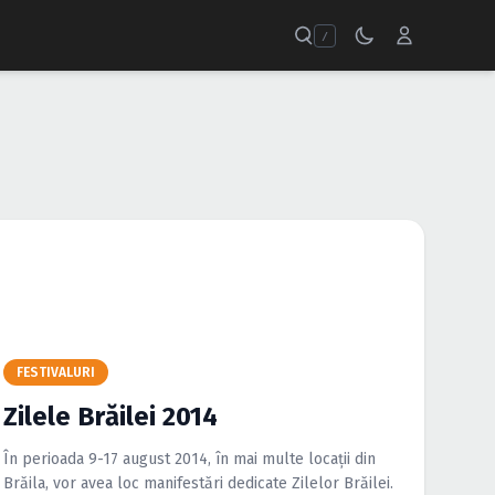
/
FESTIVALURI
Zilele Brăilei 2014
În perioada 9-17 august 2014, în mai multe locaţii din
Brăila, vor avea loc manifestări dedicate Zilelor Brăilei.