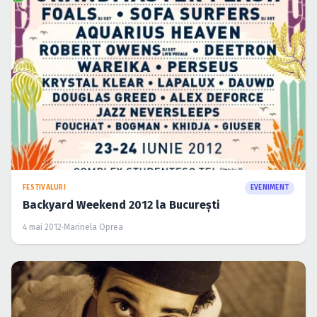
FESTIVALURI
EVENIMENT
Backyard Weekend 2012 la Bucureşti
4 mai 2012
·
Marinela Oprea