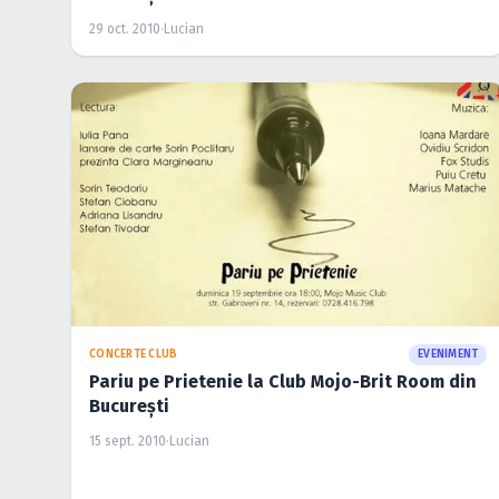
29 oct. 2010
·
Lucian