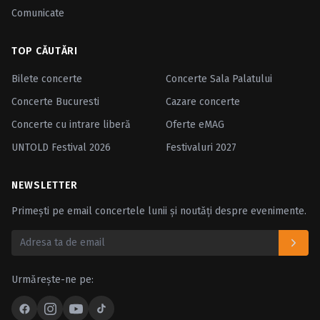
Comunicate
TOP CĂUTĂRI
Bilete concerte
Concerte Sala Palatului
Concerte Bucuresti
Cazare concerte
Concerte cu intrare liberă
Oferte eMAG
UNTOLD Festival 2026
Festivaluri 2027
NEWSLETTER
Primești pe email concertele lunii și noutăți despre evenimente.
Urmărește-ne pe: