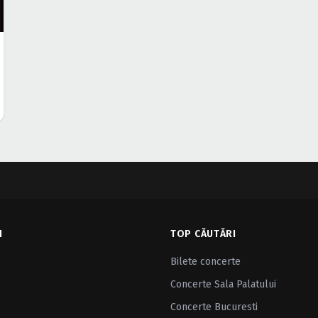
I
TOP CĂUTĂRI
Bilete concerte
Concerte Sala Palatului
Concerte Bucuresti