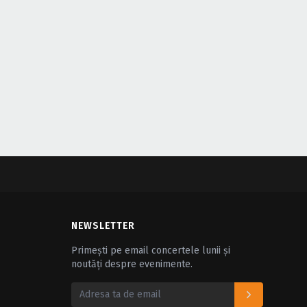
NEWSLETTER
Primești pe email concertele lunii și
noutăți despre evenimente.