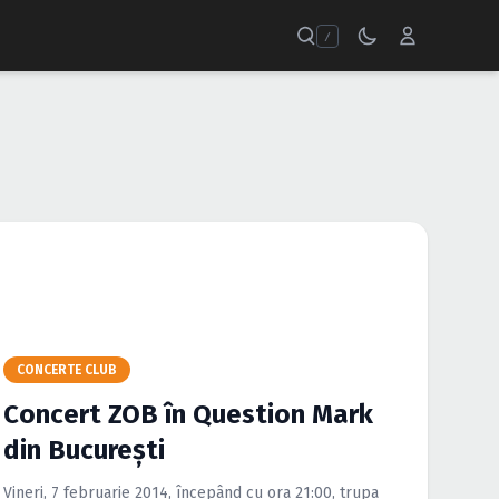
/
CONCERTE CLUB
Concert ZOB în Question Mark
din Bucureşti
Vineri, 7 februarie 2014, începând cu ora 21:00, trupa