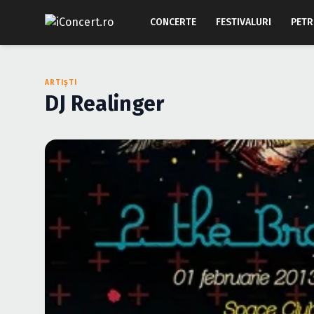
CONCERTE
FESTIVALURI
PETR
ARTIȘTI
DJ Realinger