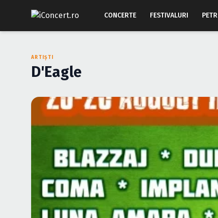
CONCERTE
FESTIVALURI
PETR
ARTIȘTI
D'Eagle