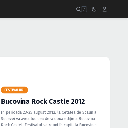
/
FESTIVALURI
Bucovina Rock Castle 2012
În perioada 23-25 august 2012, la Cetatea de Scaun a
Sucevei va avea loc cea de-a doua ediţie a Bucovina
Rock Castel. Festivalul va reuni în capitala Bucovinei