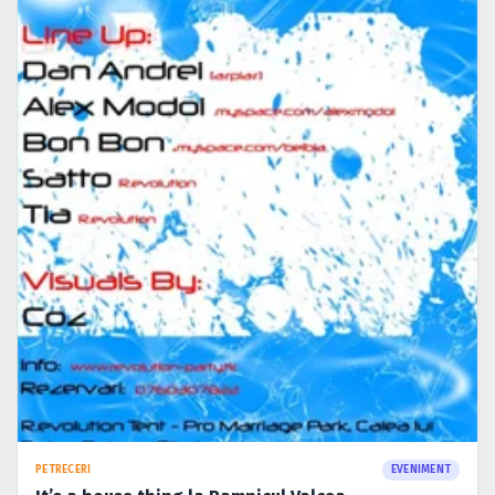
PETRECERI
EVENIMENT