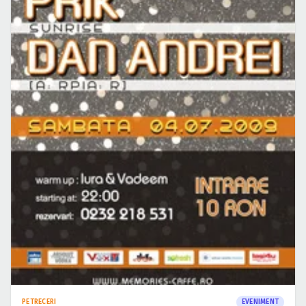
PETRECERI
EVENIMENT