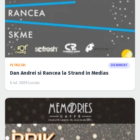
PETRECERI
EVENIMENT
Dan Andrei si Rancea la Strand in Medias
6 iul. 2009
·
Lucian