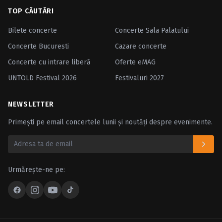
TOP CĂUTĂRI
Bilete concerte
Concerte Sala Palatului
Concerte Bucuresti
Cazare concerte
Concerte cu intrare liberă
Oferte eMAG
UNTOLD Festival 2026
Festivaluri 2027
NEWSLETTER
Primești pe email concertele lunii și noutăți despre evenimente.
Urmărește-ne pe: