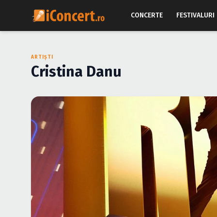
CONCERTE
FESTIVALURI
ARTIȘTI
Cristina Danu