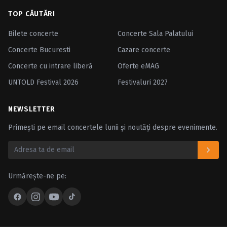
TOP CĂUTĂRI
Bilete concerte
Concerte Sala Palatului
Concerte Bucuresti
Cazare concerte
Concerte cu intrare liberă
Oferte eMAG
UNTOLD Festival 2026
Festivaluri 2027
NEWSLETTER
Primești pe email concertele lunii și noutăți despre evenimente.
Urmărește-ne pe: