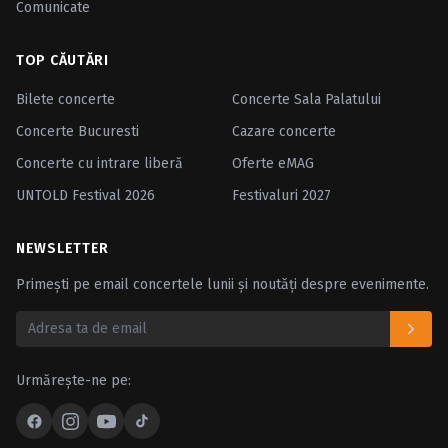
Comunicate
TOP CĂUTĂRI
Bilete concerte
Concerte Sala Palatului
Concerte Bucuresti
Cazare concerte
Concerte cu intrare liberă
Oferte eMAG
UNTOLD Festival 2026
Festivaluri 2027
NEWSLETTER
Primești pe email concertele lunii și noutăți despre evenimente.
Urmărește-ne pe: