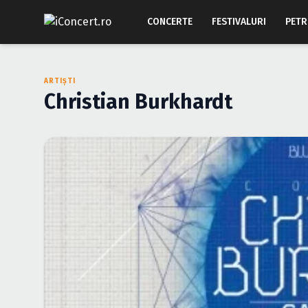
CONCERTE
FESTIVALURI
PETR
ARTIȘTI
Christian Burkhardt