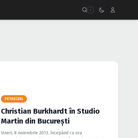
/
PETRECERI
Christian Burkhardt în Studio
Martin din Bucureşti
Vineri, 8 noiembrie 2013, începând cu ora