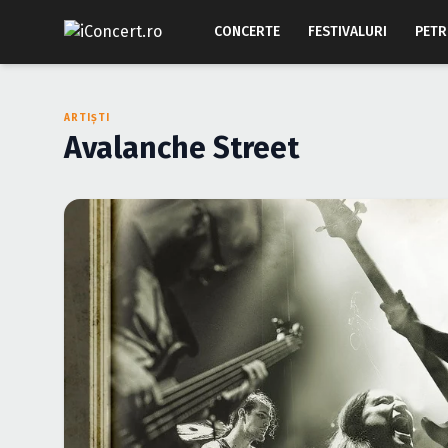
CONCERTE
FESTIVALURI
PETR
ARTIȘTI
Avalanche Street