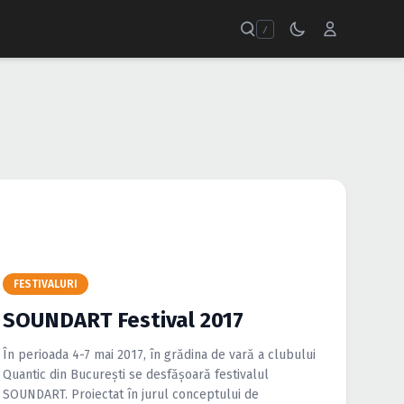
/
FESTIVALURI
SOUNDART Festival 2017
În perioada 4-7 mai 2017, în grădina de vară a clubului
Quantic din Bucureşti se desfăşoară festivalul
SOUNDART. Proiectat în jurul conceptului de